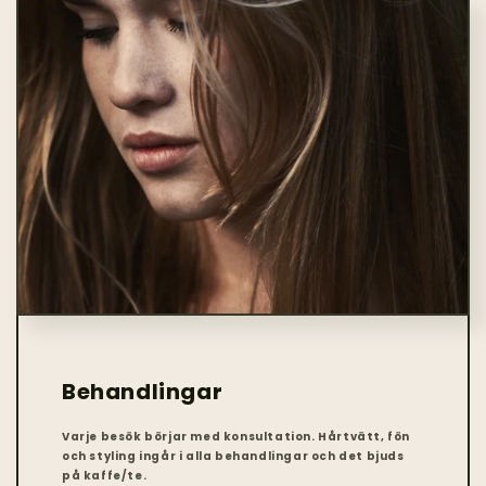
Behandlingar
Varje besök börjar med konsultation. Hårtvätt, fön
och styling ingår i alla behandlingar och det bjuds
på kaffe/te.