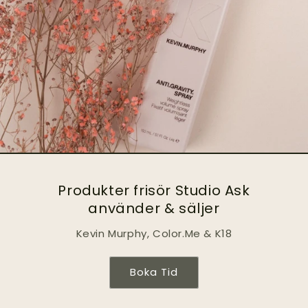
Produkter frisör Studio Ask
använder & säljer
Kevin Murphy, Color.Me & K18
Boka Tid