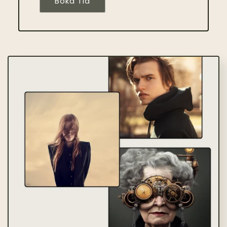
Boka Tid