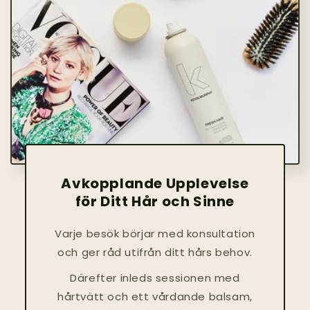
Avkopplande Upplevelse
för Ditt Hår och Sinne
Varje besök börjar med konsultation
och ger råd utifrån ditt hårs behov.
Därefter inleds sessionen med
hårtvätt och ett vårdande balsam,