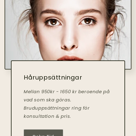
Håruppsättningar
Mellan 950kr - 1650 kr beroende på
vad som ska göras.
Bruduppsättningar ring för
konsultation & pris.